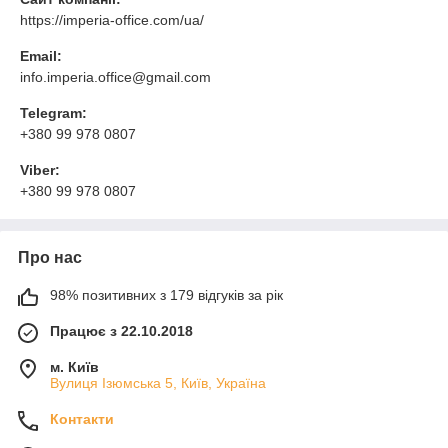
https://imperia-office.com/ua/
Email:
info.imperia.office@gmail.com
Telegram:
+380 99 978 0807
Viber:
+380 99 978 0807
Про нас
98% позитивних з 179 відгуків за рік
Працює з 22.10.2018
м. Київ
Вулиця Ізюмська 5, Київ, Україна
Контакти