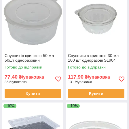
Соусник із кришкою 50 мл
Соусники з кришкою 30 мл
50шт одноразовий
100 шт одноразові SL904
Готово до відправки
Готово до відправки
77,40
117,90
₴/упаковка
₴/упаковка
86 ₴/упаковка
131 ₴/упаковка
Купити
Купити
–10%
–10%