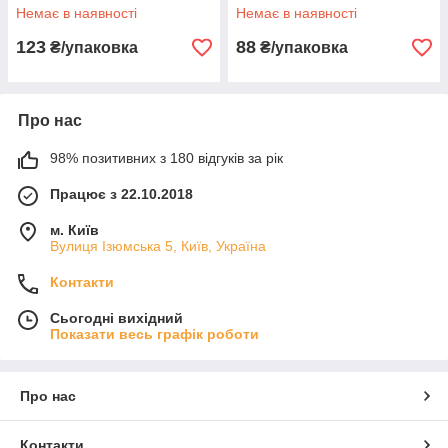
Немає в наявності
Немає в наявності
123
88
₴/упаковка
₴/упаковка
Про нас
98% позитивних з 180 відгуків за рік
Працює з 22.10.2018
м. Київ
Вулиця Ізюмська 5, Київ, Україна
Контакти
Сьогодні вихідний
Показати весь графік роботи
Про нас
Контакти