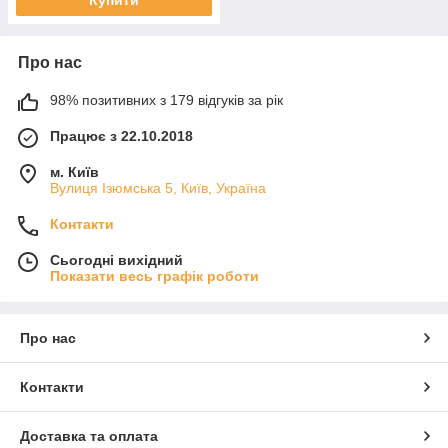
Купити
Про нас
98% позитивних з 179 відгуків за рік
Працює з 22.10.2018
м. Київ
Вулиця Ізюмська 5, Київ, Україна
Контакти
Сьогодні вихідний
Показати весь графік роботи
Про нас
Контакти
Доставка та оплата