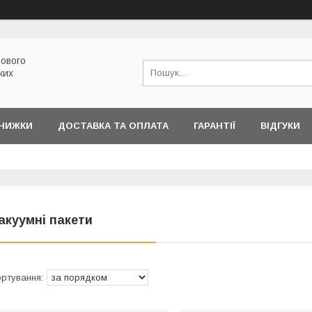
ового
ких
ЗНИЖКИ
ДОСТАВКА ТА ОПЛАТА
ГАРАНТІЇ
ВІДГУКИ
акуумні пакети