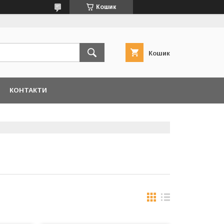
Кошик
Кошик
КОНТАКТИ