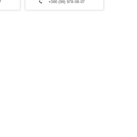
7
+380 (99) 978-08-07