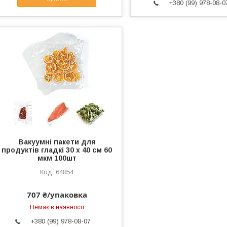
+380 (99) 978-08-0
Вакуумні пакети для
продуктів гладкі 30 х 40 см 60
мкм 100шт
64854
707 ₴/упаковка
Немає в наявності
+380 (99) 978-08-07