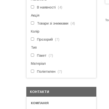
В наявності
4
Акція
Товари зі знижками
4
Колір
Прозорий
7
Тип
Пакет
7
Матеріал
Поліетилен
7
КОНТАКТИ