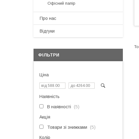
Офісний папір
Про нас
Відгуки
ФІЛЬТРИ
Ціна
Наявність
В наявності
5
Акція
Товари зі знижками
5
Колір