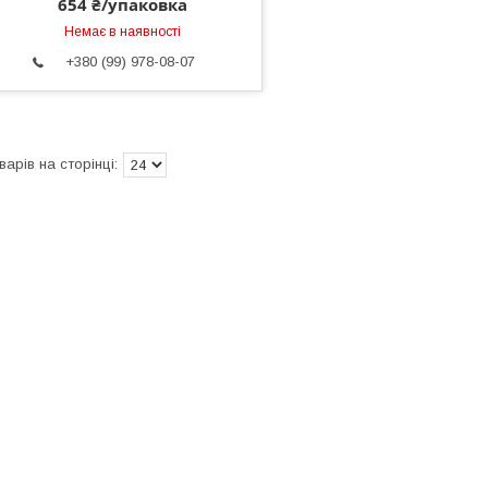
654 ₴/упаковка
Немає в наявності
+380 (99) 978-08-07