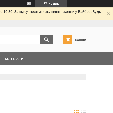
Кошик
10:30. За відсутності зв'язку пишіть заявки у Вайбер. Будь
Кошик
КОНТАКТИ