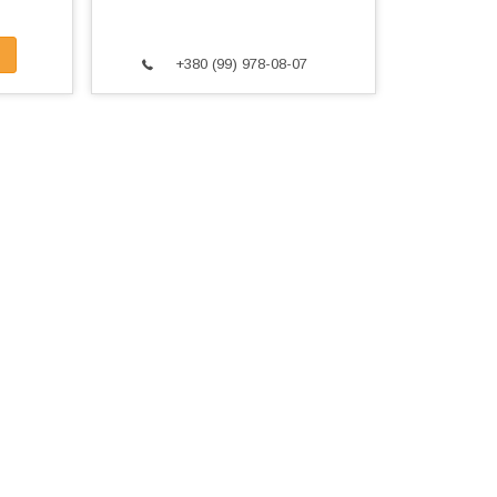
+380 (99) 978-08-07