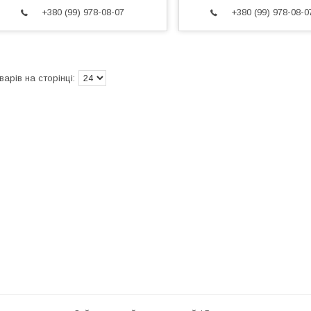
+380 (99) 978-08-07
+380 (99) 978-08-0