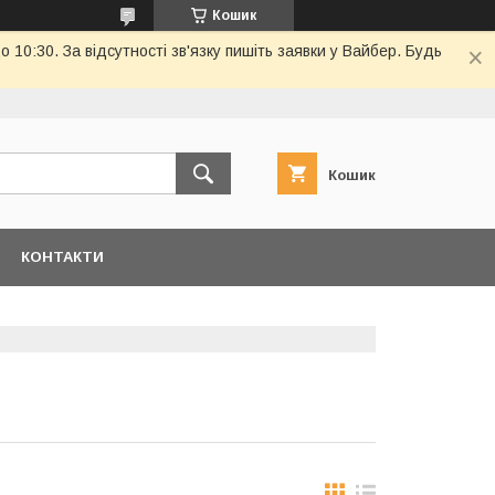
Кошик
10:30. За відсутності зв'язку пишіть заявки у Вайбер. Будь
Кошик
КОНТАКТИ