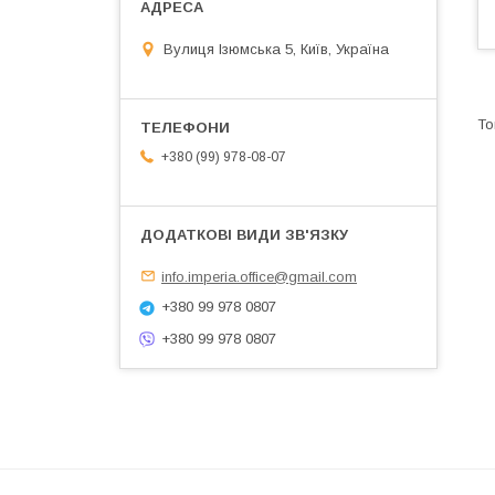
Вулиця Ізюмська 5, Київ, Україна
+380 (99) 978-08-07
info.imperia.office@gmail.com
+380 99 978 0807
+380 99 978 0807