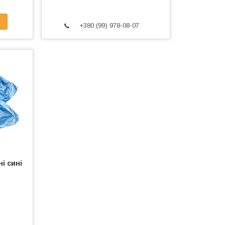
+380 (99) 978-08-07
і сині