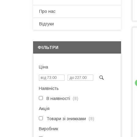
Про нас
Відгуки
ФІЛЬТРИ
Ціна
Наявність
В наявності
8
Акція
Товари зі знижками
8
Виробник