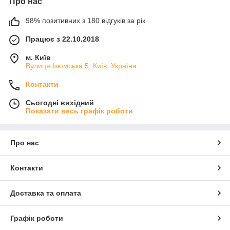
Про нас
98% позитивних з 180 відгуків за рік
Працює з 22.10.2018
м. Київ
Вулиця Ізюмська 5, Київ, Україна
Контакти
Сьогодні вихідний
Показати весь графік роботи
Про нас
Контакти
Доставка та оплата
Графік роботи