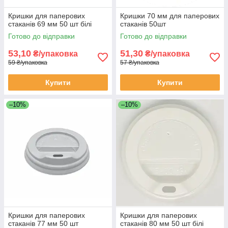
Кришки для паперових
Кришки 70 мм для паперових
стаканів 69 мм 50 шт білі
стаканів 50шт
Готово до відправки
Готово до відправки
53,10
51,30
₴/упаковка
₴/упаковка
59 ₴/упаковка
57 ₴/упаковка
Купити
Купити
–10%
–10%
Кришки для паперових
Кришки для паперових
стаканів 77 мм 50 шт
стаканів 80 мм 50 шт білі