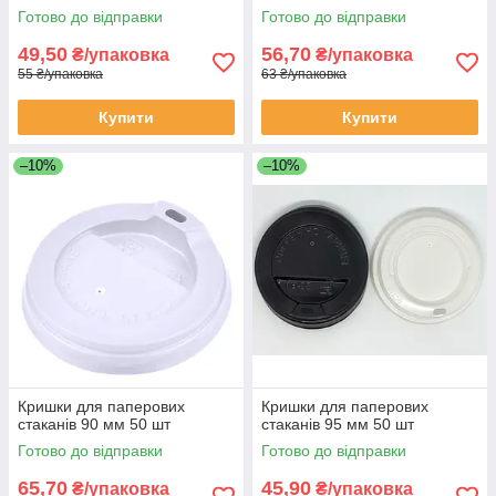
Готово до відправки
Готово до відправки
49,50
56,70
₴/упаковка
₴/упаковка
55 ₴/упаковка
63 ₴/упаковка
Купити
Купити
–10%
–10%
Кришки для паперових
Кришки для паперових
стаканів 90 мм 50 шт
стаканів 95 мм 50 шт
Готово до відправки
Готово до відправки
65,70
45,90
₴/упаковка
₴/упаковка