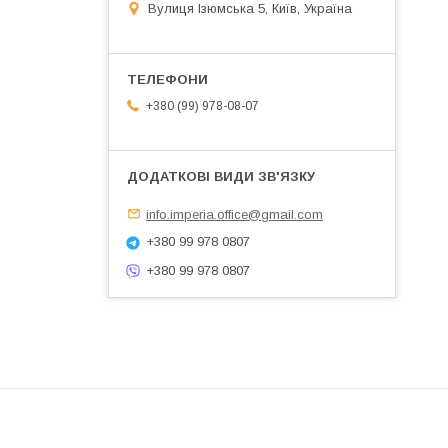
Вулиця Ізюмська 5, Київ, Україна
+380 (99) 978-08-07
info.imperia.office@gmail.com
+380 99 978 0807
+380 99 978 0807