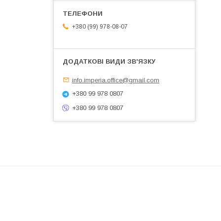
+380 (99) 978-08-07
info.imperia.office@gmail.com
+380 99 978 0807
+380 99 978 0807