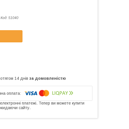
Код:
51040
ротягом 14 днів
за домовленістю
 електронні платежі. Тепер ви можете купити
окидаючи сайту.