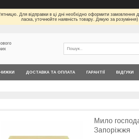
ятницю. Для відправки в ці дні необхідно оформити замовлення до 
ласка, уточнюйте наявність товару. Дякую за розуміння)
ового
ких
ЗНИЖКИ
ДОСТАВКА ТА ОПЛАТА
ГАРАНТІЇ
ВІДГУКИ
Мило господ
Запоріжжя