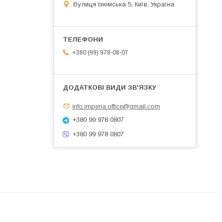
Вулиця Ізюмська 5, Київ, Україна
+380 (99) 978-08-07
info.imperia.office@gmail.com
+380 99 978 0807
+380 99 978 0807