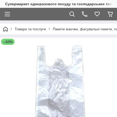
Супермаркет одноразового посуду та господарських товар
Товари та послуги
Пакети маєчки, фасувальні пакети, п
–10%