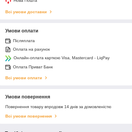
Нова Пошта
Всі умови доставки
Умови оплати
Післяплата
Оплата на рахунок
Онлайн-оплата карткою Visa, Mastercard - LiqPay
Оплата Приват Банк
Всі умови оплати
Умови повернення
Повернення товару впродовж 14 днів за домовленістю
Всі умови повернення