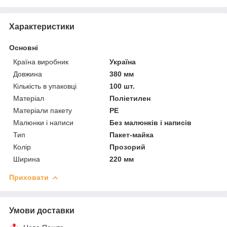
Характеристики
Основні
Країна виробник
Україна
Довжина
380 мм
Кількість в упаковці
100 шт.
Матеріал
Поліетилен
Матеріали пакету
РЕ
Малюнки і написи
Без малюнків і написів
Тип
Пакет-майка
Колір
Прозорий
Ширина
220 мм
Приховати
Умови доставки