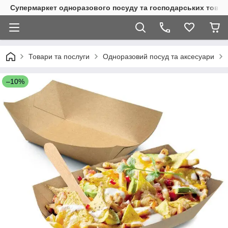
Супермаркет одноразового посуду та господарських товар
Товари та послуги
Одноразовий посуд та аксесуари
–10%