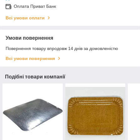
Оплата Приват Банк
Всі умови оплати
Умови повернення
Повернення товару впродовж 14 днів за домовленістю
Всі умови повернення
Подібні товари компанії