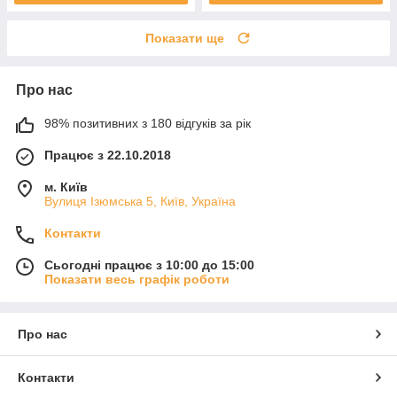
Показати ще
Про нас
98% позитивних з 180 відгуків за рік
Працює з 22.10.2018
м. Київ
Вулиця Ізюмська 5, Київ, Україна
Контакти
Сьогодні працює з 10:00 до 15:00
Показати весь графік роботи
Про нас
Контакти