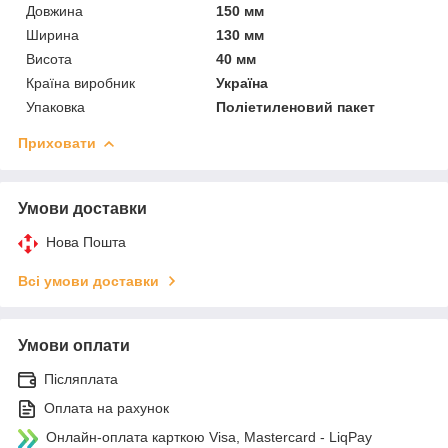
Довжина
150 мм
Ширина
130 мм
Висота
40 мм
Країна виробник
Україна
Упаковка
Поліетиленовий пакет
Приховати
Умови доставки
Нова Пошта
Всі умови доставки
Умови оплати
Післяплата
Оплата на рахунок
Онлайн-оплата карткою Visa, Mastercard - LiqPay