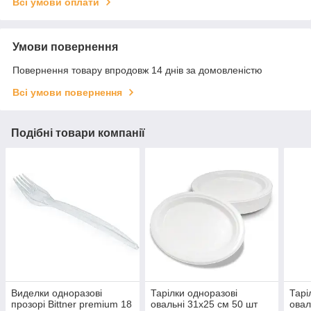
Всі умови оплати
Умови повернення
Повернення товару впродовж 14 днів за домовленістю
Всі умови повернення
Подібні товари компанії
Виделки одноразові
Тарілки одноразові
Тарі
прозорі Bittner premium 18
овальні 31х25 см 50 шт
овал