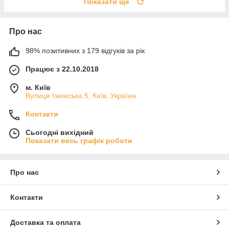
Показати ще
Про нас
98% позитивних з 179 відгуків за рік
Працює з 22.10.2018
м. Київ
Вулиця Ізюмська 5, Київ, Україна
Контакти
Сьогодні вихідний
Показати весь графік роботи
Про нас
Контакти
Доставка та оплата