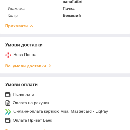
напоїв/їжі
Упаковка
Пачка
Колір
Бежевий
Приховати
Умови доставки
Нова Пошта
Всі умови доставки
Умови оплати
Післяплата
Оплата на рахунок
Онлайн-оплата карткою Visa, Mastercard - LiqPay
Оплата Приват Банк