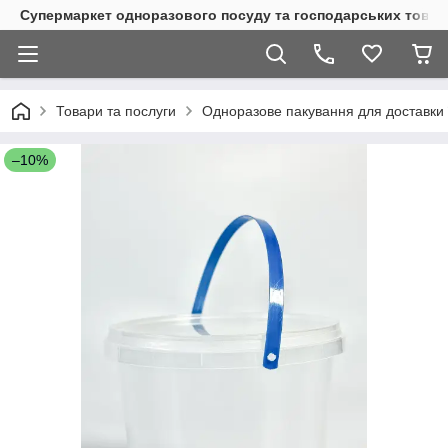
Супермаркет одноразового посуду та господарських товар
Товари та послуги
Одноразове пакування для доставки 
–10%