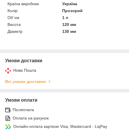
Країна виробник
Україна
Колір
Прозорий
Об`єм
1 л
Висота
120 мм
Діаметр
130 мм
Умови доставки
Нова Пошта
Всі умови доставки
Умови оплати
Післяплата
Оплата на рахунок
Онлайн-оплата карткою Visa, Mastercard - LiqPay