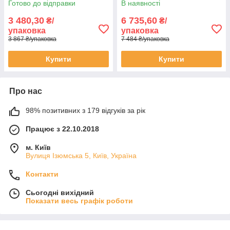
Готово до відправки
В наявності
3 480,30
6 735,60
₴/
₴/
упаковка
упаковка
3 867 ₴/упаковка
7 484 ₴/упаковка
Купити
Купити
Про нас
98% позитивних з 179 відгуків за рік
Працює з 22.10.2018
м. Київ
Вулиця Ізюмська 5, Київ, Україна
Контакти
Сьогодні вихідний
Показати весь графік роботи