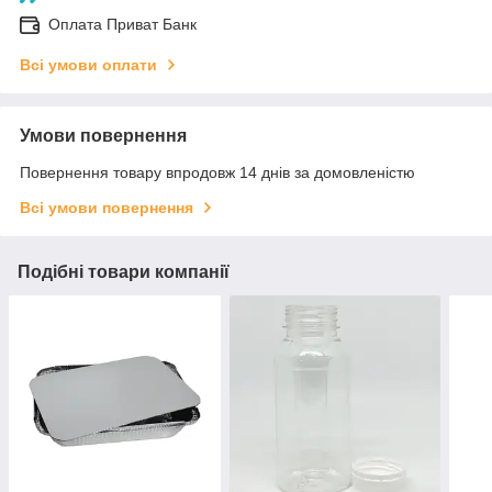
Оплата Приват Банк
Всі умови оплати
Умови повернення
Повернення товару впродовж 14 днів за домовленістю
Всі умови повернення
Подібні товари компанії