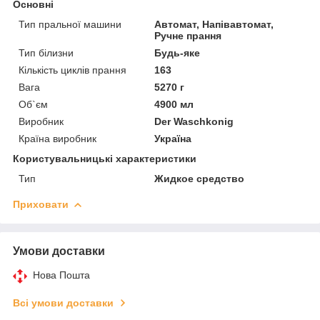
Основні
Тип пральної машини
Автомат, Напівавтомат,
Ручне прання
Тип білизни
Будь-яке
Кількість циклів прання
163
Вага
5270 г
Об`єм
4900 мл
Виробник
Der Waschkonig
Країна виробник
Україна
Користувальницькі характеристики
Тип
Жидкое средство
Приховати
Умови доставки
Нова Пошта
Всі умови доставки