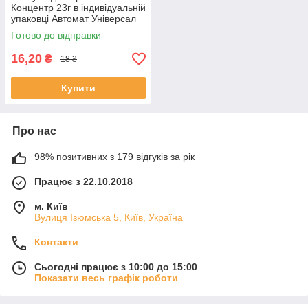
Концентр 23г в індивідуальній
упаковці Автомат Універсал
-603617
Готово до відправки
16,20
₴
18 ₴
Купити
Про нас
98% позитивних з 179 відгуків за рік
Працює з 22.10.2018
м. Київ
Вулиця Ізюмська 5, Київ, Україна
Контакти
Сьогодні працює з 10:00 до 15:00
Показати весь графік роботи