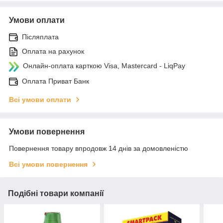
Умови оплати
Післяплата
Оплата на рахунок
Онлайн-оплата карткою Visa, Mastercard - LiqPay
Оплата Приват Банк
Всі умови оплати
Умови повернення
Повернення товару впродовж 14 днів за домовленістю
Всі умови повернення
Подібні товари компанії