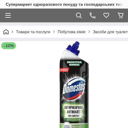
Супермаркет одноразового посуду та господарських товар
Товари та послуги
Побутова хімія
Засоби для туалет
–10%