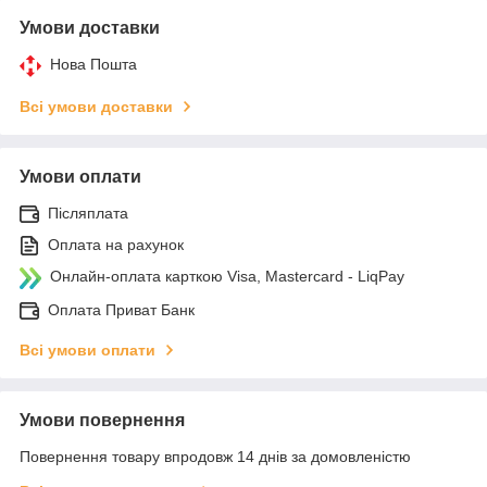
Умови доставки
Нова Пошта
Всі умови доставки
Умови оплати
Післяплата
Оплата на рахунок
Онлайн-оплата карткою Visa, Mastercard - LiqPay
Оплата Приват Банк
Всі умови оплати
Умови повернення
Повернення товару впродовж 14 днів за домовленістю