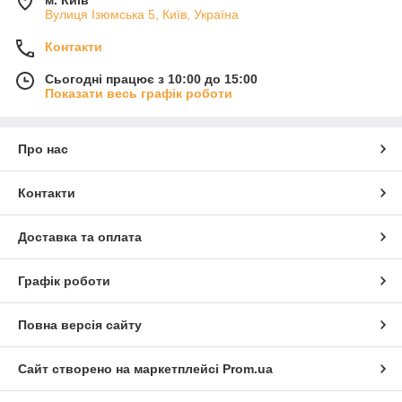
м. Київ
Вулиця Ізюмська 5, Київ, Україна
Контакти
Сьогодні працює з 10:00 до 15:00
Показати весь графік роботи
Про нас
Контакти
Доставка та оплата
Графік роботи
Повна версія сайту
Сайт створено на маркетплейсі
Prom.ua