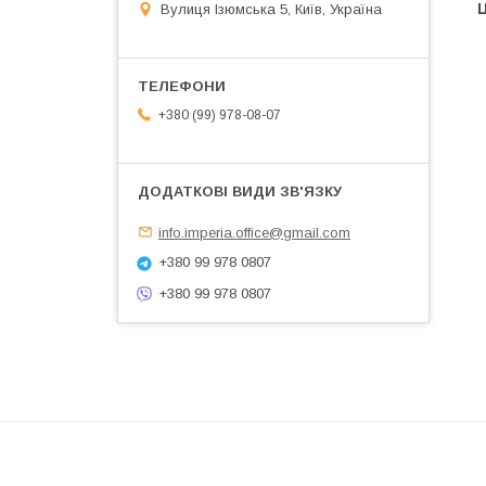
Ц
Вулиця Ізюмська 5, Київ, Україна
+380 (99) 978-08-07
info.imperia.office@gmail.com
+380 99 978 0807
+380 99 978 0807