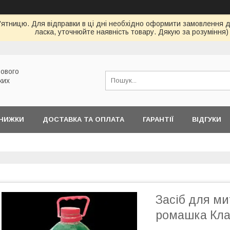
ятницю. Для відправки в ці дні необхідно оформити замовлення до 
ласка, уточнюйте наявність товару. Дякую за розуміння)
ового
ких
ЗНИЖКИ
ДОСТАВКА ТА ОПЛАТА
ГАРАНТІЇ
ВІДГУКИ
Засіб для ми
ромашка Кла