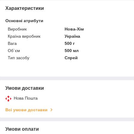
Характеристики
Основні атрибути
Виробник
Нова-Хім
Країна виробник
Україна
Вага
500 г
Об`єм
500 мл
Тип засобу
Спрей
Умови доставки
Нова Пошта
Всі умови доставки
Умови оплати