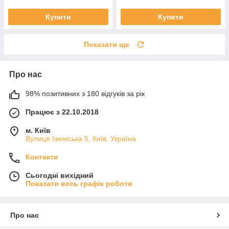
Купити
Купити
Показати ще
Про нас
98% позитивних з 180 відгуків за рік
Працює з 22.10.2018
м. Київ
Вулиця Ізюмська 5, Київ, Україна
Контакти
Сьогодні вихідний
Показати весь графік роботи
Про нас