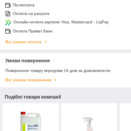
Післяплата
Оплата на рахунок
Онлайн-оплата карткою Visa, Mastercard - LiqPay
Оплата Приват Банк
Всі умови оплати
Умови повернення
Повернення товару впродовж 14 днів за домовленістю
Всі умови повернення
Подібні товари компанії