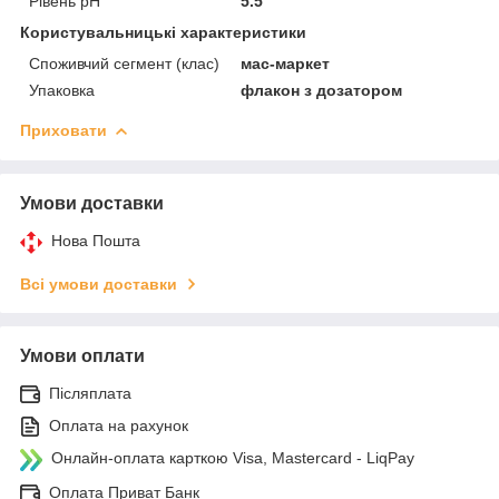
Рівень pH
5.5
Користувальницькі характеристики
Споживчий сегмент (клас)
мас-маркет
Упаковка
флакон з дозатором
Приховати
Умови доставки
Нова Пошта
Всі умови доставки
Умови оплати
Післяплата
Оплата на рахунок
Онлайн-оплата карткою Visa, Mastercard - LiqPay
Оплата Приват Банк