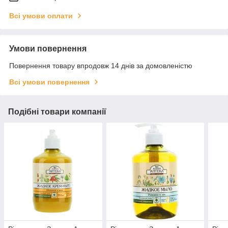
Всі умови оплати
Умови повернення
Повернення товару впродовж 14 днів за домовленістю
Всі умови повернення
Подібні товари компанії