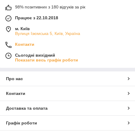
98% позитивних з 180 відгуків за рік
Працює з 22.10.2018
м. Київ
Вулиця Ізюмська 5, Київ, Україна
Контакти
Сьогодні вихідний
Показати весь графік роботи
Про нас
Контакти
Доставка та оплата
Графік роботи