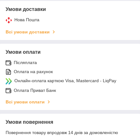
Умови доставки
Нова Пошта
Всі умови доставки
Умови оплати
Післяплата
Оплата на рахунок
Онлайн-оплата карткою Visa, Mastercard - LiqPay
Оплата Приват Банк
Всі умови оплати
Умови повернення
Повернення товару впродовж 14 днів за домовленістю