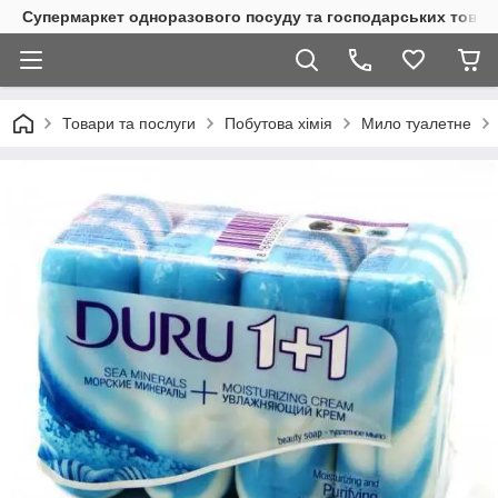
Супермаркет одноразового посуду та господарських товар
Товари та послуги
Побутова хімія
Мило туалетне