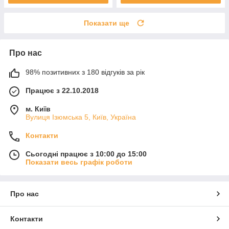
Показати ще
Про нас
98% позитивних з 180 відгуків за рік
Працює з 22.10.2018
м. Київ
Вулиця Ізюмська 5, Київ, Україна
Контакти
Сьогодні працює з 10:00 до 15:00
Показати весь графік роботи
Про нас
Контакти