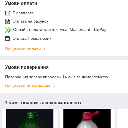
Умови оплати
Післяплата
Оплата на рахунок
Онлайн-оплата карткою Visa, Mastercard - LiqPay
Оплата Приват Банк
Всі умови оплати
Умови повернення
Повернення товару впродовж 14 днів за домовленістю
Всі умови повернення
З цим товаром також замовляють