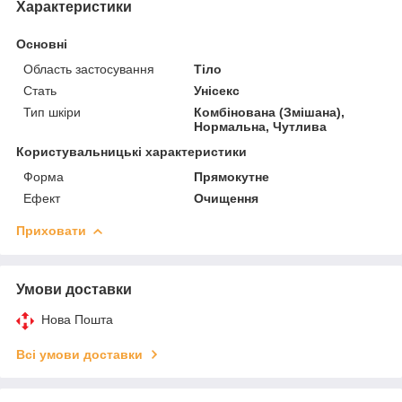
Характеристики
Основні
Область застосування
Тіло
Стать
Унісекс
Тип шкіри
Комбінована (Змішана),
Нормальна, Чутлива
Користувальницькі характеристики
Форма
Прямокутне
Ефект
Очищення
Приховати
Умови доставки
Нова Пошта
Всі умови доставки